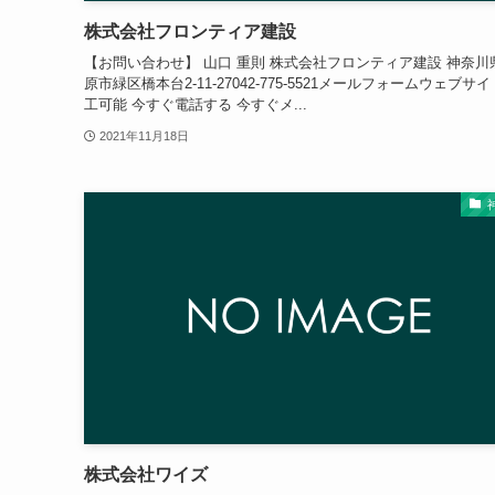
株式会社フロンティア建設
【お問い合わせ】 山口 重則 株式会社フロンティア建設 神奈川
原市緑区橋本台2-11-27042-775-5521メールフォームウェブサイ
工可能 今すぐ電話する 今すぐメ...
2021年11月18日
株式会社ワイズ