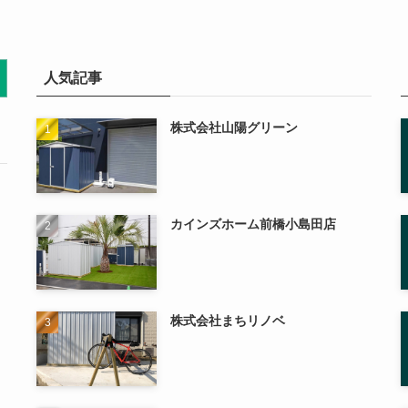
人気記事
株式会社山陽グリーン
カインズホーム前橋小島田店
株式会社まちリノベ