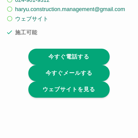
haryu.construction.management@gmail.com
ウェブサイト
施工可能
今すぐ電話する
今すぐメールする
ウェブサイトを見る