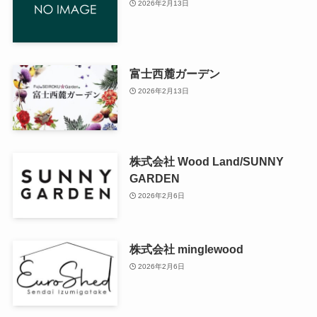
2026年2月13日
富士西麓ガーデン
2026年2月13日
株式会社 Wood Land/SUNNY
GARDEN
2026年2月6日
株式会社 minglewood
2026年2月6日