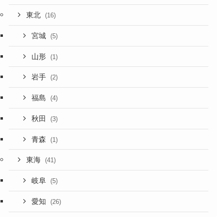
東北
(16)
宮城
(5)
山形
(1)
岩手
(2)
福島
(4)
秋田
(3)
青森
(1)
東海
(41)
岐阜
(5)
愛知
(26)