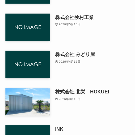
株式会社牧村工業
2026年5月15日
株式会社 みどり屋
2026年4月15日
株式会社 北栄 HOKUEI
2026年3月13日
INK