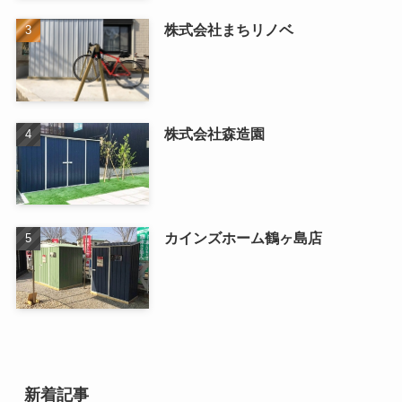
株式会社まちリノベ
株式会社森造園
カインズホーム鶴ヶ島店
新着記事