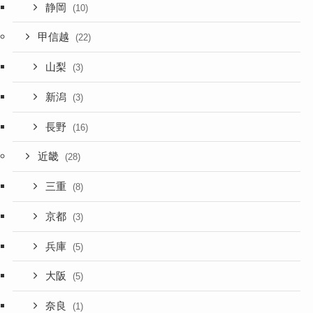
静岡
(10)
甲信越
(22)
山梨
(3)
新潟
(3)
長野
(16)
近畿
(28)
三重
(8)
京都
(3)
兵庫
(5)
大阪
(5)
奈良
(1)