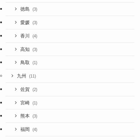
徳島
(3)
愛媛
(3)
香川
(4)
高知
(3)
鳥取
(1)
九州
(11)
佐賀
(2)
宮崎
(1)
熊本
(3)
福岡
(4)