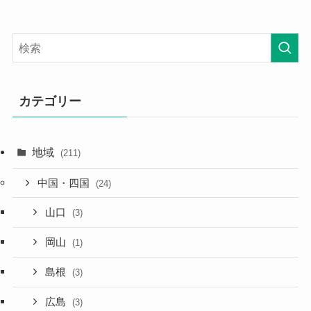
カテゴリー
地域
(211)
中国・四国
(24)
山口
(3)
岡山
(1)
島根
(3)
広島
(3)