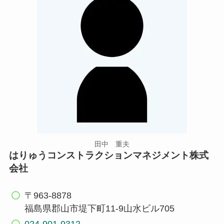
田中 重夫
はりゅうコンストラクションマネジメント株式
会社
〒963-8878
福島県郡山市堤下町11-9山水ビル705
024-901-9312