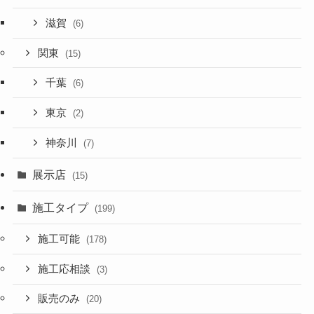
滋賀
(6)
関東
(15)
千葉
(6)
東京
(2)
神奈川
(7)
展示店
(15)
施工タイプ
(199)
施工可能
(178)
施工応相談
(3)
販売のみ
(20)