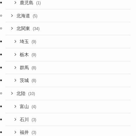
鹿児島
(1)
北海道
(5)
北関東
(34)
埼玉
(9)
栃木
(9)
群馬
(8)
茨城
(8)
北陸
(10)
富山
(4)
石川
(3)
福井
(3)