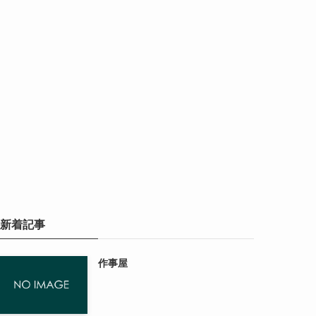
新着記事
作事屋