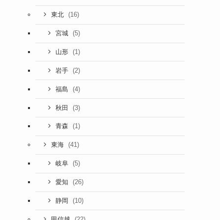
(16)
東北
(5)
宮城
(1)
山形
(2)
岩手
(4)
福島
(3)
秋田
(1)
青森
(41)
東海
(5)
岐阜
(26)
愛知
(10)
静岡
(22)
甲信越