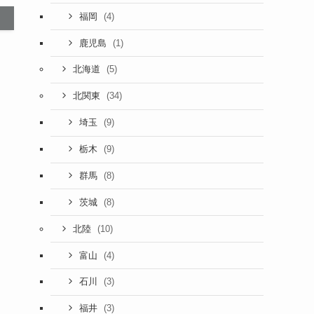
(4)
福岡
(1)
鹿児島
(5)
北海道
(34)
北関東
(9)
埼玉
(9)
栃木
(8)
群馬
(8)
茨城
(10)
北陸
(4)
富山
(3)
石川
(3)
福井