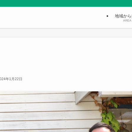
地域から
AREA
024年1月22日