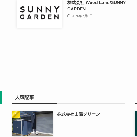
株式会社 Wood Land/SUNNY
GARDEN
2026年2月6日
人気記事
株式会社山陽グリーン