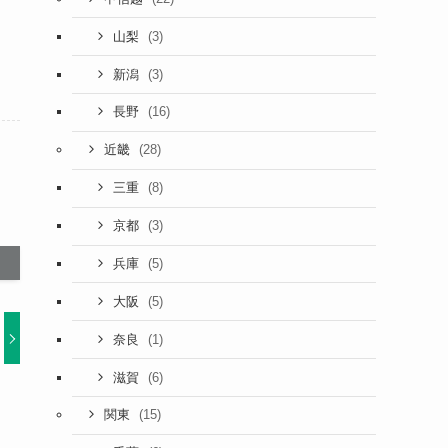
(3)
山梨
(3)
新潟
(16)
長野
(28)
近畿
(8)
三重
(3)
京都
(5)
兵庫
(5)
大阪
(1)
奈良
(6)
滋賀
(15)
関東