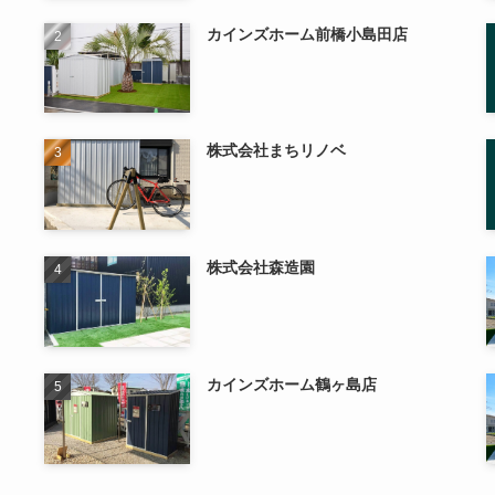
カインズホーム前橋小島田店
株式会社まちリノベ
株式会社森造園
カインズホーム鶴ヶ島店