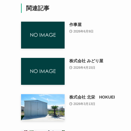
関連記事
作事屋
2026年6月9日
株式会社 みどり屋
2026年4月15日
株式会社 北栄 HOKUEI
2026年3月13日