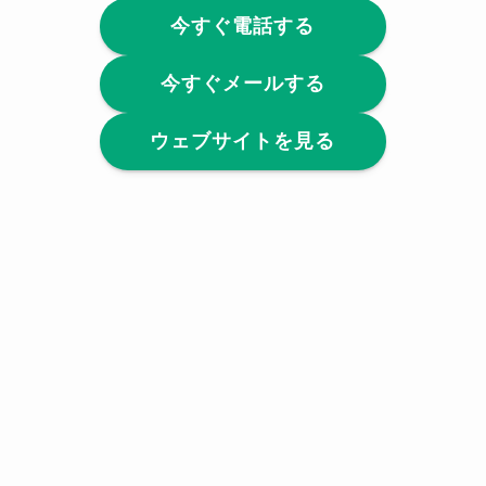
今すぐ電話する
今すぐメールする
ウェブサイトを見る