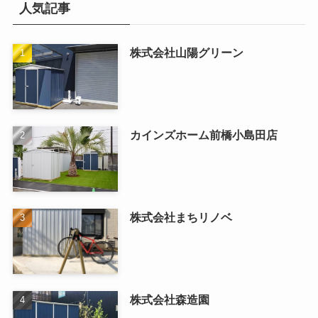
人気記事
株式会社山陽グリーン
カインズホーム前橋小島田店
株式会社まちリノベ
株式会社森造園