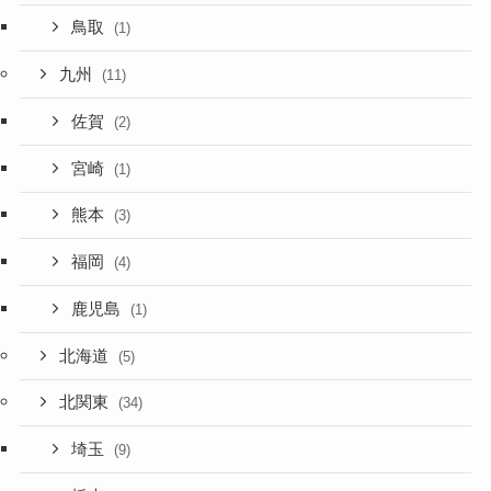
鳥取
(1)
九州
(11)
佐賀
(2)
宮崎
(1)
熊本
(3)
福岡
(4)
鹿児島
(1)
北海道
(5)
北関東
(34)
埼玉
(9)