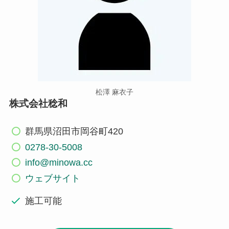
松澤 麻衣子
株式会社稔和
群馬県沼田市岡谷町420
0278-30-5008
info@minowa.cc
ウェブサイト
施工可能