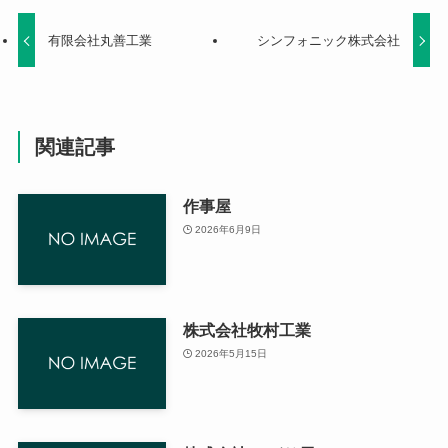
有限会社丸善工業
シンフォニック株式会社
関連記事
作事屋
2026年6月9日
株式会社牧村工業
2026年5月15日