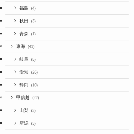
福島
(4)
秋田
(3)
青森
(1)
東海
(41)
岐阜
(5)
愛知
(26)
静岡
(10)
甲信越
(22)
山梨
(3)
新潟
(3)