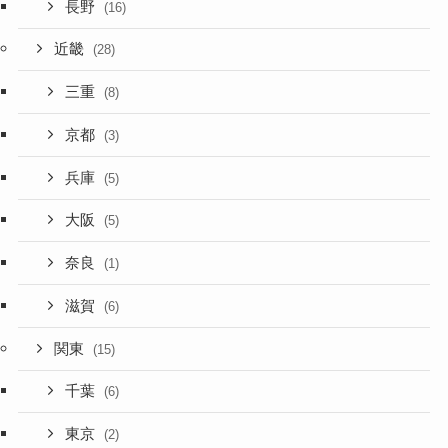
長野
(16)
近畿
(28)
三重
(8)
京都
(3)
兵庫
(5)
大阪
(5)
奈良
(1)
滋賀
(6)
関東
(15)
千葉
(6)
東京
(2)