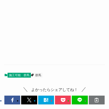
施工可能
群馬
群馬
よかったらシェアしてね！