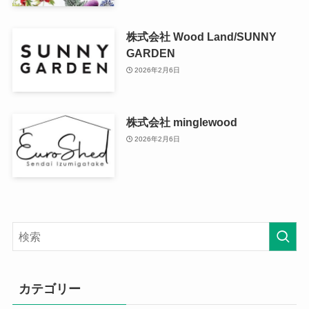
株式会社 Wood Land/SUNNY
GARDEN
2026年2月6日
株式会社 minglewood
2026年2月6日
カテゴリー