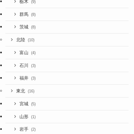
栃木
(9)
群馬
(8)
茨城
(8)
北陸
(10)
富山
(4)
石川
(3)
福井
(3)
東北
(16)
宮城
(5)
山形
(1)
岩手
(2)