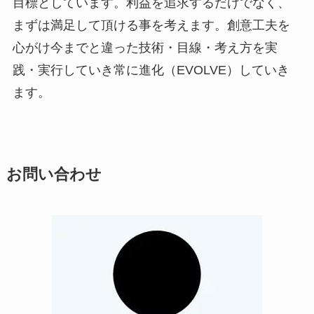
目標としています。利益を追求するだけでなく、
まずは満足して頂ける事を考えます。創意工夫を
心がけ今までと違った技術・目線・考え方を実
践・実行していき常に進化（EVOLVE）していき
ます。
お問い合わせ