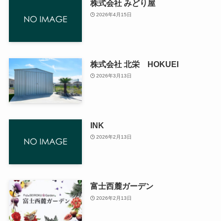
株式会社 みどり屋
2026年4月15日
株式会社 北栄 HOKUEI
2026年3月13日
INK
2026年2月13日
富士西麓ガーデン
2026年2月13日