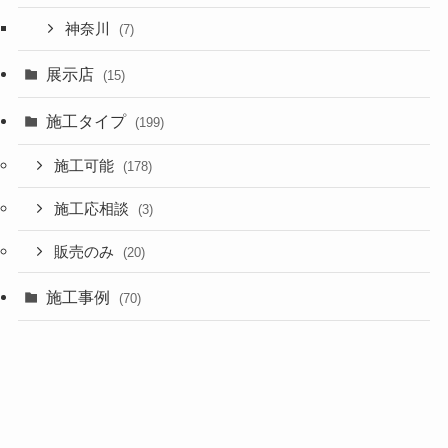
神奈川
(7)
展示店
(15)
施工タイプ
(199)
施工可能
(178)
施工応相談
(3)
販売のみ
(20)
施工事例
(70)