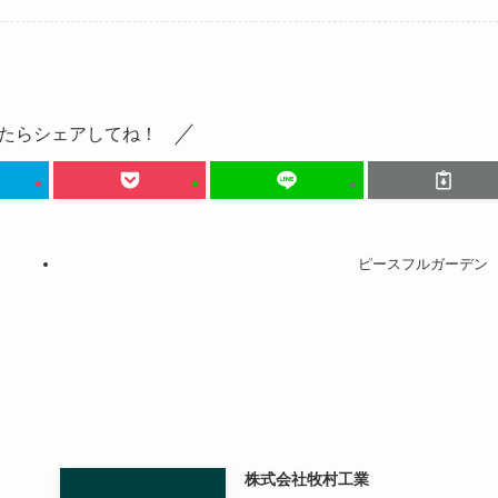
たらシェアしてね！
ピースフルガーデン
株式会社牧村工業