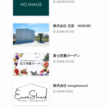
2026年5月15日
株式会社 北栄 HOKUEI
2026年3月13日
富士西麓ガーデン
2026年2月13日
株式会社 minglewood
2026年2月6日