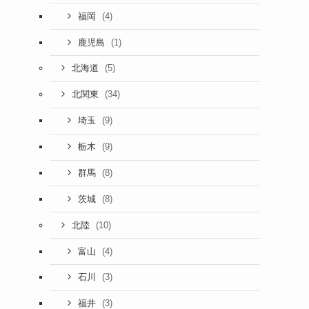
(4)
福岡
(1)
鹿児島
(5)
北海道
(34)
北関東
(9)
埼玉
(9)
栃木
(8)
群馬
(8)
茨城
(10)
北陸
(4)
富山
(3)
石川
(3)
福井