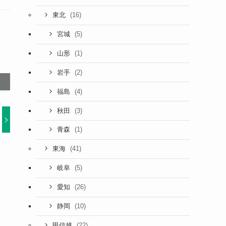
(16)
東北
(5)
宮城
(1)
山形
(2)
岩手
(4)
福島
(3)
秋田
(1)
青森
(41)
東海
(5)
岐阜
(26)
愛知
(10)
静岡
(22)
甲信越