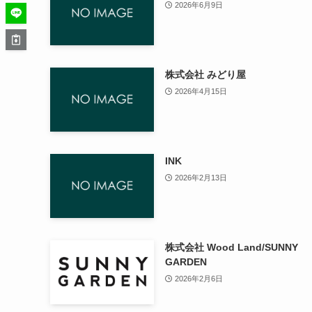
2026年6月9日
株式会社 みどり屋
2026年4月15日
INK
2026年2月13日
株式会社 Wood Land/SUNNY
GARDEN
2026年2月6日