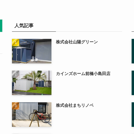
人気記事
株式会社山陽グリーン
カインズホーム前橋小島田店
株式会社まちリノベ