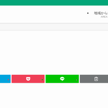
地域から
AREA