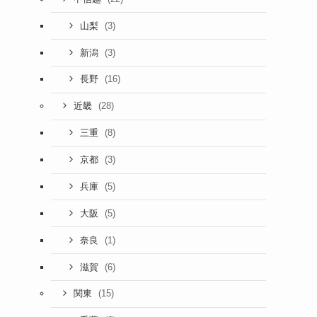
(3)
山梨
(3)
新潟
(16)
長野
(28)
近畿
(8)
三重
(3)
京都
(5)
兵庫
(5)
大阪
(1)
奈良
(6)
滋賀
(15)
関東