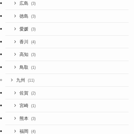
広島
(3)
徳島
(3)
愛媛
(3)
香川
(4)
高知
(3)
鳥取
(1)
九州
(11)
佐賀
(2)
宮崎
(1)
熊本
(3)
福岡
(4)