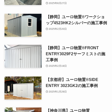
2025年8月27日
【静岡】ユーロ物置®ワークショ
ップ4523HK2シルバーの施工事例
2025年2月20日
【静岡】ユーロ物置®FRONT
ENTRY3029F2サーフミストの施
工事例
2025年2月19日
【京都府】ユーロ物置®SIDE
ENTRY 3023GK2の施工事例
2025年1月29日
【神奈川県】ユーロ物置