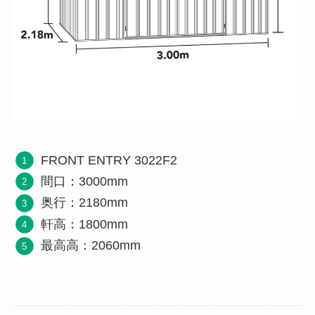
FRONT ENTRY 3022F2
間口：3000mm
奥行：2180mm
軒高：1800mm
最高高：2060mm