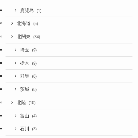
鹿児島
(1)
北海道
(5)
北関東
(34)
埼玉
(9)
栃木
(9)
群馬
(8)
茨城
(8)
北陸
(10)
富山
(4)
石川
(3)