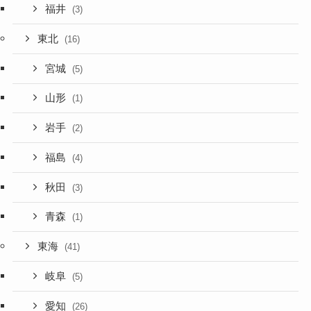
福井
(3)
東北
(16)
宮城
(5)
山形
(1)
岩手
(2)
福島
(4)
秋田
(3)
青森
(1)
東海
(41)
岐阜
(5)
愛知
(26)