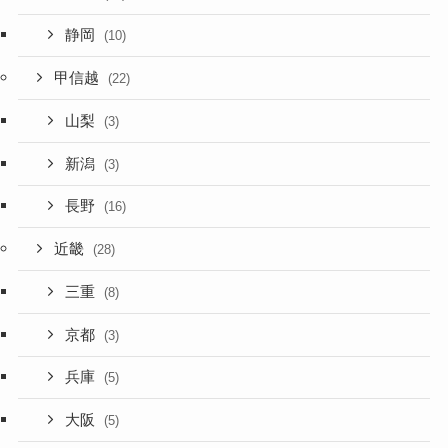
静岡
(10)
甲信越
(22)
山梨
(3)
新潟
(3)
長野
(16)
近畿
(28)
三重
(8)
京都
(3)
兵庫
(5)
大阪
(5)