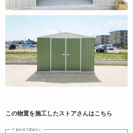
この物置を施工したストアさんはこちら
あわせて読みたい