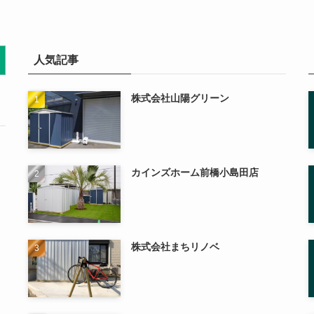
人気記事
株式会社山陽グリーン
カインズホーム前橋小島田店
株式会社まちリノベ