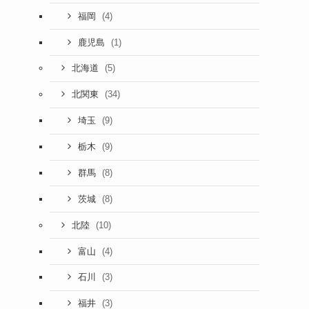
(4)
福岡
(1)
鹿児島
(5)
北海道
(34)
北関東
(9)
埼玉
(9)
栃木
(8)
群馬
(8)
茨城
(10)
北陸
(4)
富山
(3)
石川
(3)
福井