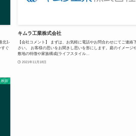
キムラ工業株式会社
北1-
【会社コメント】 まずは、お気軽に電話やお問合わせにてご連絡
 今すぐ
さい。 お客様の思いをお聞きし思いを形にします。庭のイメージ
敷地の特徴や家族構成(ライフスタイル...
2021年11月18日
秋田