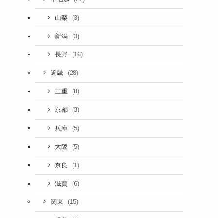
(3)
山梨
(3)
新潟
(16)
長野
(28)
近畿
(8)
三重
(3)
京都
(5)
兵庫
(5)
大阪
(1)
奈良
(6)
滋賀
(15)
関東