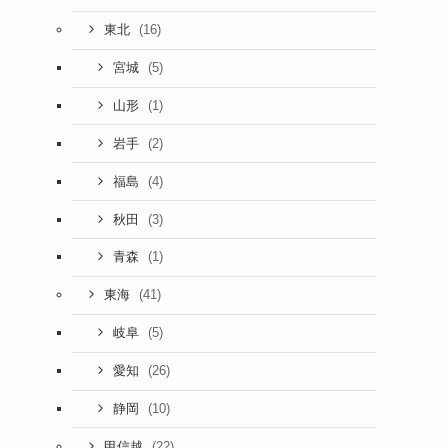
(16)
東北
(5)
宮城
(1)
山形
(2)
岩手
(4)
福島
(3)
秋田
(1)
青森
(41)
東海
(5)
岐阜
(26)
愛知
(10)
静岡
(22)
甲信越