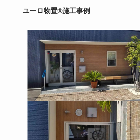
ユーロ物置®施工事例