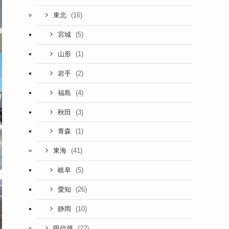
(16)
東北
(5)
宮城
(1)
山形
(2)
岩手
(4)
福島
(3)
秋田
(1)
青森
(41)
東海
(5)
岐阜
(26)
愛知
(10)
静岡
(22)
甲信越