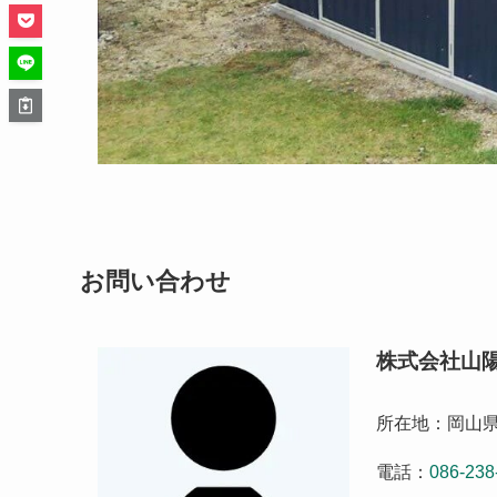
お問い合わせ
株式会社山
所在地：岡山県
電話：
086-238