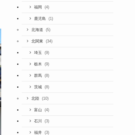
(4)
福岡
(1)
鹿児島
(5)
北海道
(34)
北関東
(9)
埼玉
(9)
栃木
(8)
群馬
(8)
茨城
(10)
北陸
(4)
富山
(3)
石川
(3)
福井