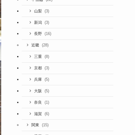
(3)
山梨
(3)
新潟
(16)
長野
(28)
近畿
(8)
三重
(3)
京都
(5)
兵庫
(5)
大阪
(1)
奈良
(6)
滋賀
(15)
関東