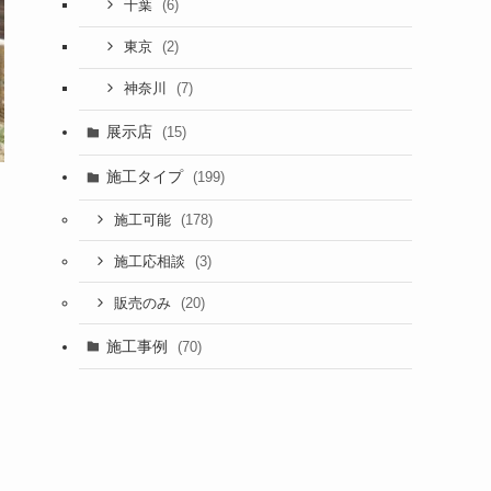
(6)
千葉
(2)
東京
(7)
神奈川
展示店
(15)
施工タイプ
(199)
(178)
施工可能
(3)
施工応相談
(20)
販売のみ
施工事例
(70)