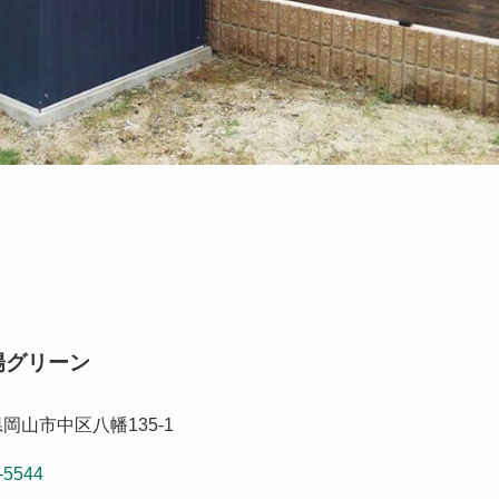
陽グリーン
岡山市中区八幡135-1
-5544