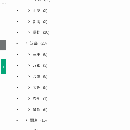
(3)
山梨
(3)
新潟
(16)
長野
(28)
近畿
(8)
三重
(3)
京都
(5)
兵庫
(5)
大阪
(1)
奈良
(6)
滋賀
(15)
関東