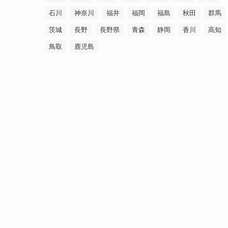
石川
神奈川
福井
福岡
福島
秋田
群馬
茨城
長野
長野県
青森
静岡
香川
高知
鳥取
鹿児島