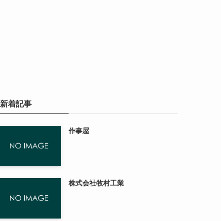
新着記事
作事屋
株式会社牧村工業