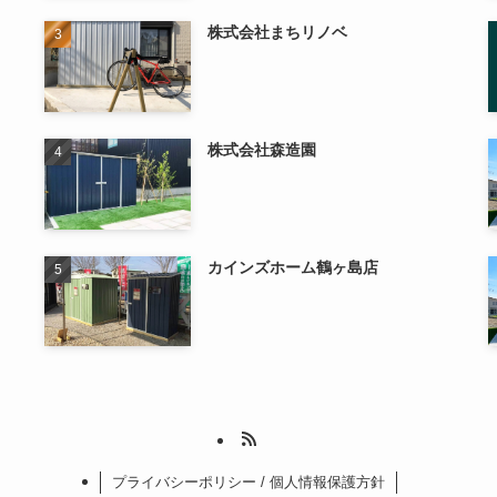
株式会社まちリノベ
株式会社森造園
カインズホーム鶴ヶ島店
プライバシーポリシー / 個人情報保護方針