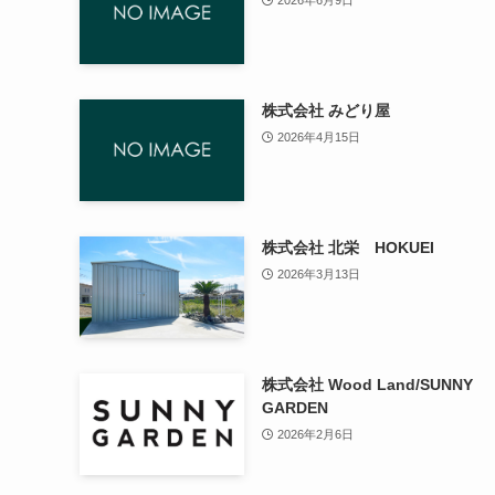
株式会社 みどり屋
2026年4月15日
株式会社 北栄 HOKUEI
2026年3月13日
株式会社 Wood Land/SUNNY
GARDEN
2026年2月6日