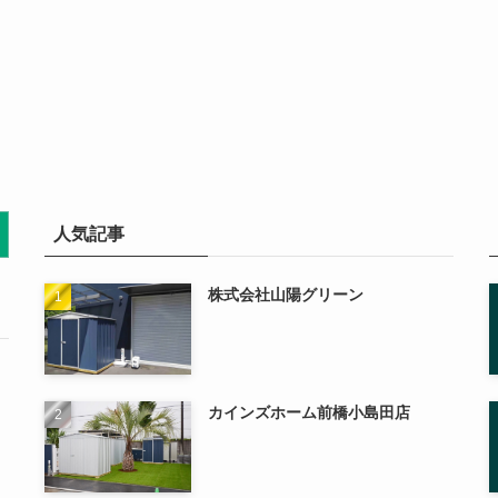
人気記事
株式会社山陽グリーン
カインズホーム前橋小島田店