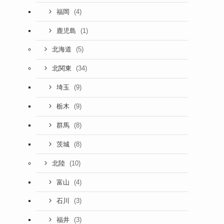
(4)
福岡
(1)
鹿児島
(5)
北海道
(34)
北関東
(9)
埼玉
(9)
栃木
(8)
群馬
(8)
茨城
(10)
北陸
(4)
富山
(3)
石川
(3)
福井