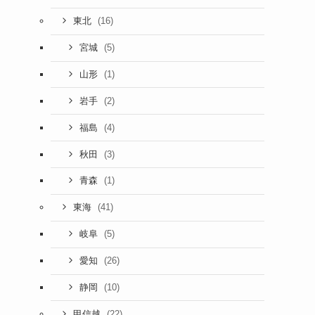
(16)
東北
(5)
宮城
(1)
山形
(2)
岩手
(4)
福島
(3)
秋田
(1)
青森
(41)
東海
(5)
岐阜
(26)
愛知
(10)
静岡
(22)
甲信越