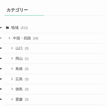
カテゴリー
地域
(211)
中国・四国
(24)
山口
(3)
岡山
(1)
島根
(3)
広島
(3)
徳島
(3)
愛媛
(3)