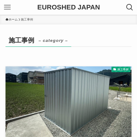
EUROSHED JAPAN
ホーム
施工事例
施工事例
– category –
施工事例