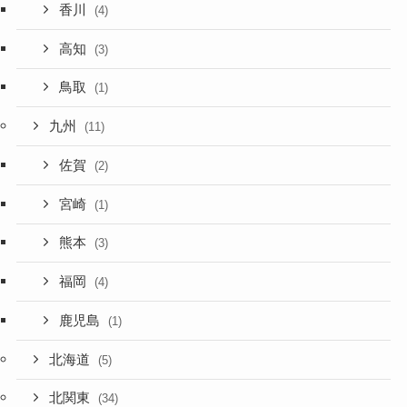
香川
(4)
高知
(3)
鳥取
(1)
九州
(11)
佐賀
(2)
宮崎
(1)
熊本
(3)
福岡
(4)
鹿児島
(1)
北海道
(5)
北関東
(34)