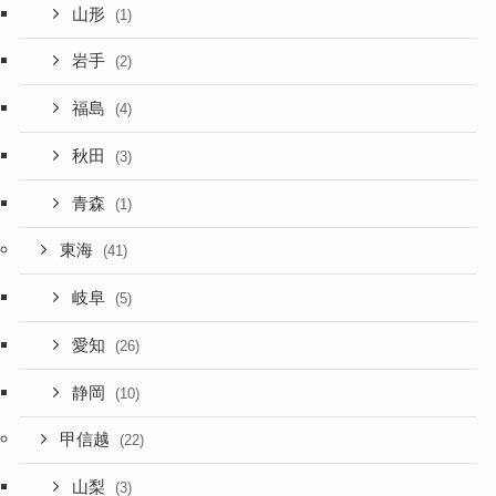
山形
(1)
岩手
(2)
福島
(4)
秋田
(3)
青森
(1)
東海
(41)
岐阜
(5)
愛知
(26)
静岡
(10)
甲信越
(22)
山梨
(3)