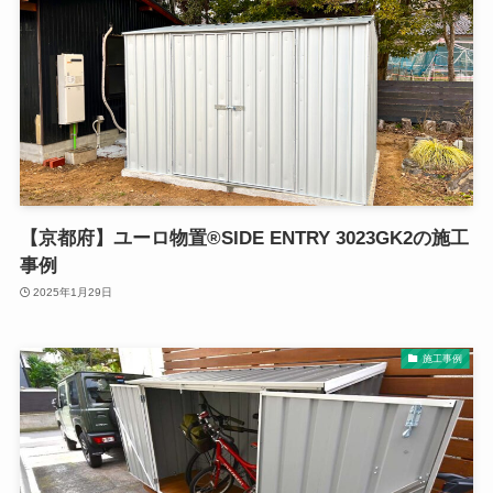
【京都府】ユーロ物置®SIDE ENTRY 3023GK2の施工
事例
2025年1月29日
施工事例