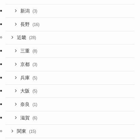
新潟
(3)
長野
(16)
近畿
(28)
三重
(8)
京都
(3)
兵庫
(5)
大阪
(5)
奈良
(1)
滋賀
(6)
関東
(15)