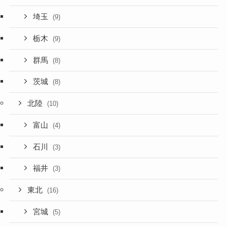
埼玉
(9)
栃木
(9)
群馬
(8)
茨城
(8)
北陸
(10)
富山
(4)
石川
(3)
福井
(3)
東北
(16)
宮城
(5)