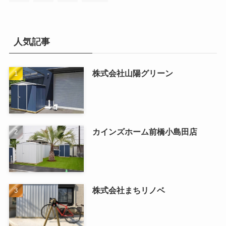
人気記事
株式会社山陽グリーン
カインズホーム前橋小島田店
株式会社まちリノベ