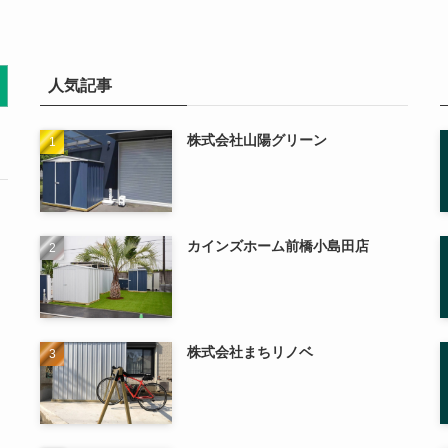
人気記事
株式会社山陽グリーン
カインズホーム前橋小島田店
株式会社まちリノベ