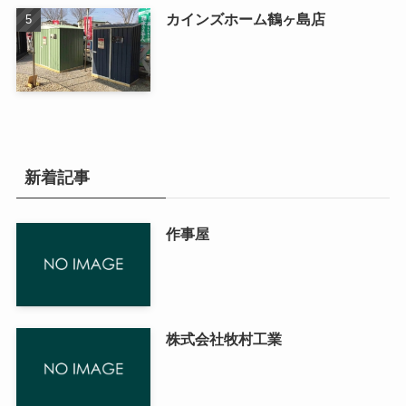
カインズホーム鶴ヶ島店
新着記事
作事屋
株式会社牧村工業