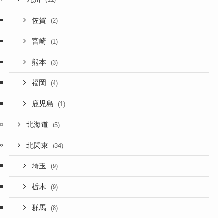
佐賀
(2)
宮崎
(1)
熊本
(3)
福岡
(4)
鹿児島
(1)
北海道
(5)
北関東
(34)
埼玉
(9)
栃木
(9)
群馬
(8)