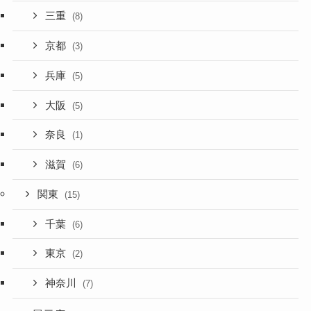
三重
(8)
京都
(3)
兵庫
(5)
大阪
(5)
奈良
(1)
滋賀
(6)
関東
(15)
千葉
(6)
東京
(2)
神奈川
(7)