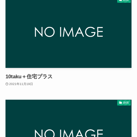
10taku＋住宅プラス
2021年11月19日
静岡