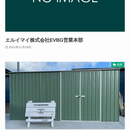
エルイマイ株式会社EVBG営業本部
2021年11月19日
静岡