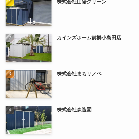
株式会社山陽グリーン
カインズホーム前橋小島田店
株式会社まちリノベ
株式会社森造園