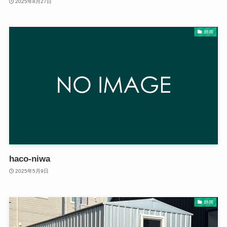
2025年8月27日
静岡
haco-niwa
2025年5月9日
静岡