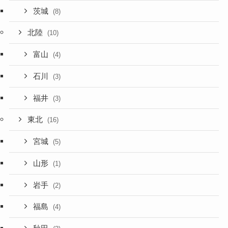
茨城
(8)
北陸
(10)
富山
(4)
石川
(3)
福井
(3)
東北
(16)
宮城
(5)
山形
(1)
岩手
(2)
福島
(4)