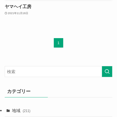
ヤマヘイ工房
2021年11月16日
1
カテゴリー
地域
(211)