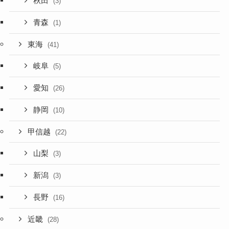
秋田
(3)
青森
(1)
東海
(41)
岐阜
(5)
愛知
(26)
静岡
(10)
甲信越
(22)
山梨
(3)
新潟
(3)
長野
(16)
近畿
(28)