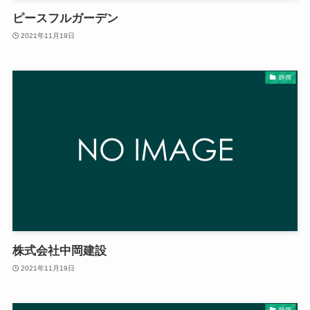
ピースフルガーデン
2021年11月19日
静岡
株式会社中岡建設
2021年11月19日
静岡