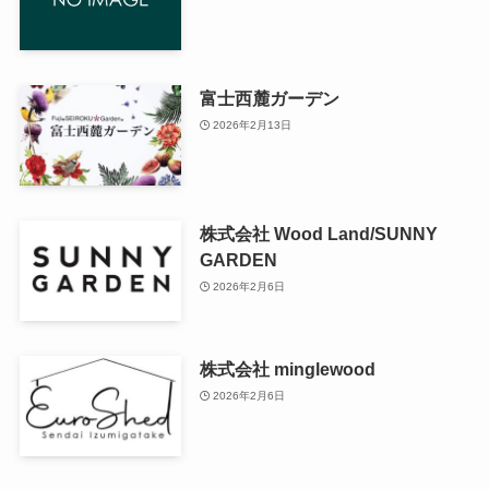
富士西麓ガーデン
2026年2月13日
株式会社 Wood Land/SUNNY
GARDEN
2026年2月6日
株式会社 minglewood
2026年2月6日