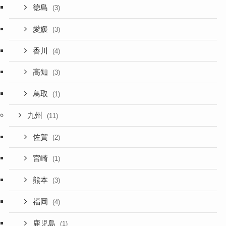
徳島
(3)
愛媛
(3)
香川
(4)
高知
(3)
鳥取
(1)
九州
(11)
佐賀
(2)
宮崎
(1)
熊本
(3)
福岡
(4)
鹿児島
(1)