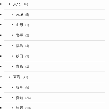
東北
(16)
宮城
(5)
山形
(1)
岩手
(2)
福島
(4)
秋田
(3)
青森
(1)
東海
(41)
岐阜
(5)
愛知
(26)
静岡
(10)