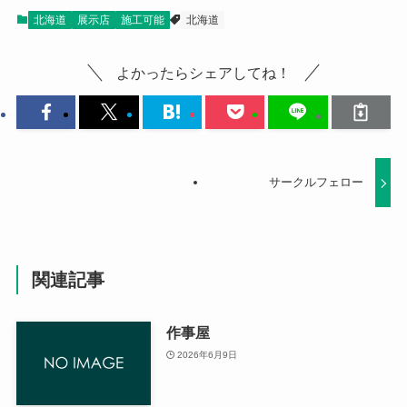
北海道
展示店
施工可能
北海道
よかったらシェアしてね！
サークルフェロー
関連記事
作事屋
2026年6月9日