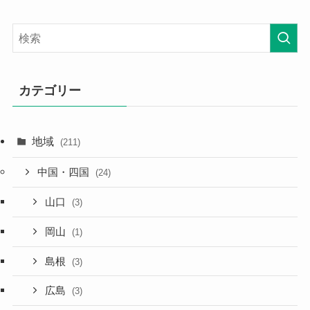
カテゴリー
地域
(211)
中国・四国
(24)
山口
(3)
岡山
(1)
島根
(3)
広島
(3)