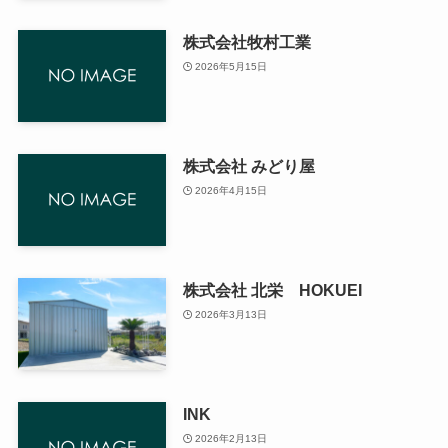
株式会社牧村工業
2026年5月15日
株式会社 みどり屋
2026年4月15日
株式会社 北栄 HOKUEI
2026年3月13日
INK
2026年2月13日