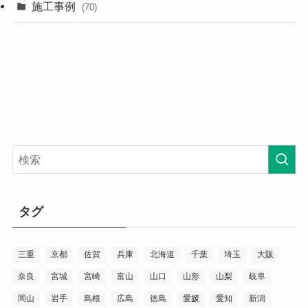
施工事例
(70)
タグ
三重
京都
佐賀
兵庫
北海道
千葉
埼玉
大阪
奈良
宮城
宮崎
富山
山口
山形
山梨
岐阜
岡山
岩手
島根
広島
徳島
愛媛
愛知
新潟