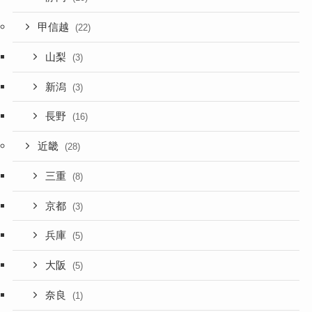
甲信越
(22)
山梨
(3)
新潟
(3)
長野
(16)
近畿
(28)
三重
(8)
京都
(3)
兵庫
(5)
大阪
(5)
奈良
(1)