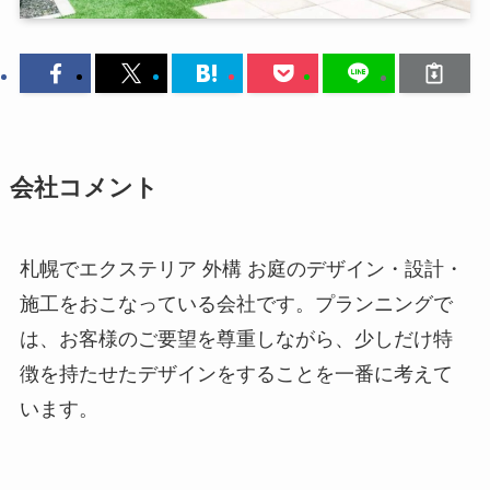
会社コメント
札幌でエクステリア 外構 お庭のデザイン・設計・
施工をおこなっている会社です。プランニングで
は、お客様のご要望を尊重しながら、少しだけ特
徴を持たせたデザインをすることを一番に考えて
います。