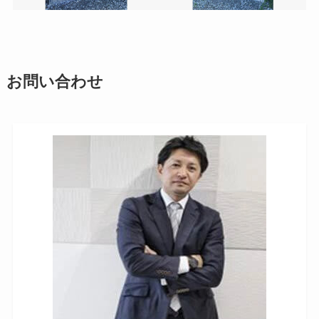
お問い合わせ