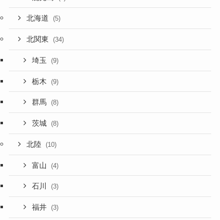
北海道
(5)
北関東
(34)
埼玉
(9)
栃木
(9)
群馬
(8)
茨城
(8)
北陸
(10)
富山
(4)
石川
(3)
福井
(3)