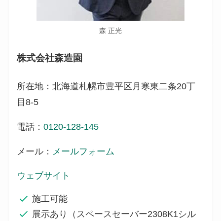
森 正光
株式会社森造園
所在地：北海道札幌市豊平区月寒東二条20丁
目8-5
電話：
0120-128-145
メール：
メールフォーム
ウェブサイト
施工可能
展示あり（スペースセーバー2308K1シル