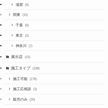
滋賀
(6)
関東
(15)
千葉
(6)
東京
(2)
神奈川
(7)
展示店
(15)
施工タイプ
(199)
施工可能
(178)
施工応相談
(3)
販売のみ
(20)