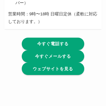
バー）
営業時間：9時〜18時 日曜日定休（柔軟に対応
しております。）
今すぐ電話する
今すぐメールする
ウェブサイトを見る