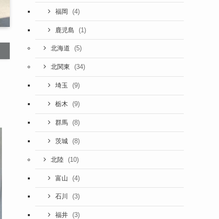
(4)
福岡
(1)
鹿児島
(5)
北海道
(34)
北関東
(9)
埼玉
(9)
栃木
(8)
群馬
(8)
茨城
(10)
北陸
(4)
富山
(3)
石川
(3)
福井