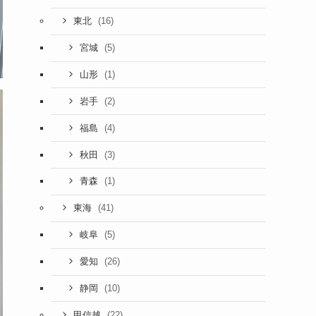
(16)
東北
(5)
宮城
(1)
山形
(2)
岩手
(4)
福島
(3)
秋田
(1)
青森
(41)
東海
(5)
岐阜
(26)
愛知
(10)
静岡
(22)
甲信越