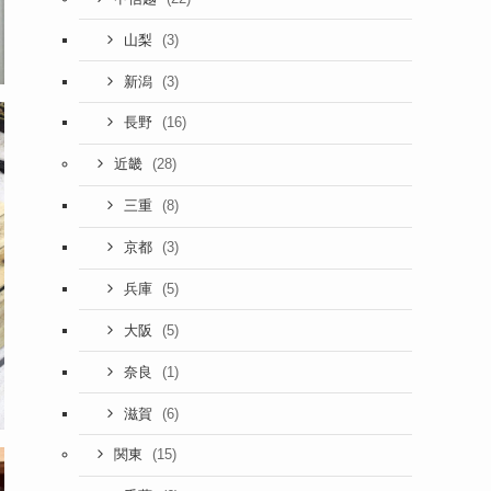
(3)
山梨
(3)
新潟
(16)
長野
(28)
近畿
(8)
三重
(3)
京都
(5)
兵庫
(5)
大阪
(1)
奈良
(6)
滋賀
(15)
関東