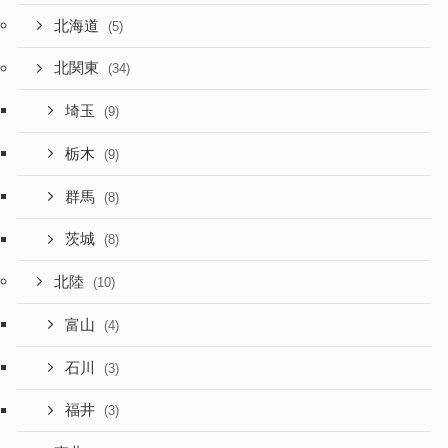
北海道
(5)
北関東
(34)
埼玉
(9)
栃木
(9)
群馬
(8)
茨城
(8)
北陸
(10)
富山
(4)
石川
(3)
福井
(3)