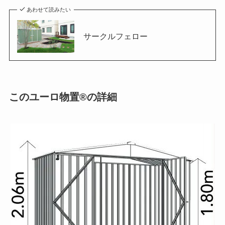
あわせて読みたい
サークルフェロー
このユーロ物置®の詳細