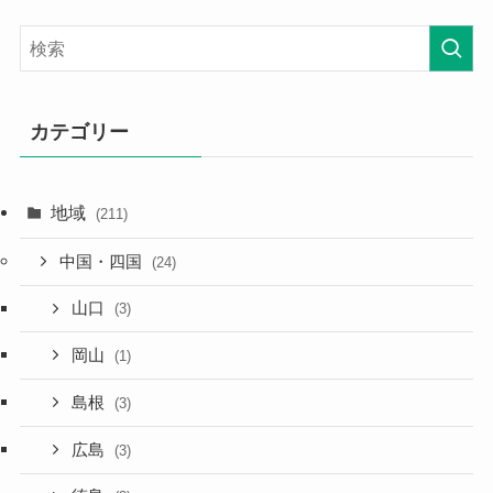
カテゴリー
地域
(211)
中国・四国
(24)
山口
(3)
岡山
(1)
島根
(3)
広島
(3)