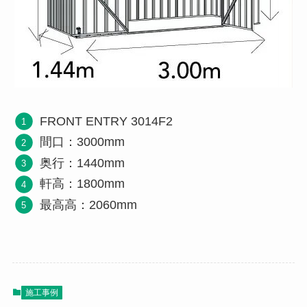
FRONT ENTRY 3014F2
間口：3000mm
奥行：1440mm
軒高：1800mm
最高高：2060mm
施工事例