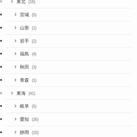
東北
(16)
宮城
(5)
山形
(1)
岩手
(2)
福島
(4)
秋田
(3)
青森
(1)
東海
(41)
岐阜
(5)
愛知
(26)
静岡
(10)