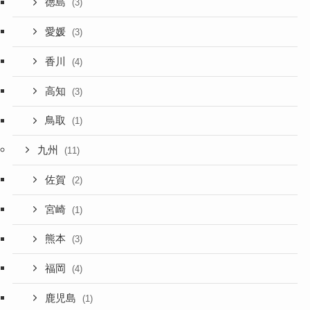
徳島
(3)
愛媛
(3)
香川
(4)
高知
(3)
鳥取
(1)
九州
(11)
佐賀
(2)
宮崎
(1)
熊本
(3)
福岡
(4)
鹿児島
(1)