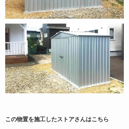
この物置を施工したストアさんはこちら