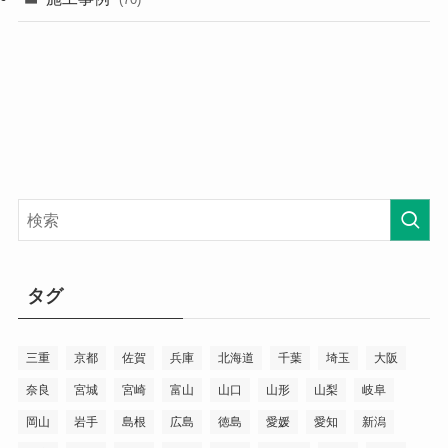
タグ
三重
京都
佐賀
兵庫
北海道
千葉
埼玉
大阪
奈良
宮城
宮崎
富山
山口
山形
山梨
岐阜
岡山
岩手
島根
広島
徳島
愛媛
愛知
新潟