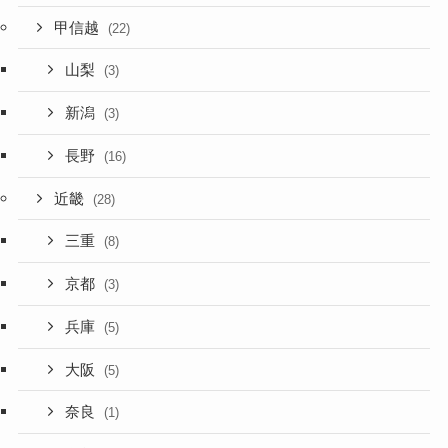
甲信越
(22)
山梨
(3)
新潟
(3)
長野
(16)
近畿
(28)
三重
(8)
京都
(3)
兵庫
(5)
大阪
(5)
奈良
(1)