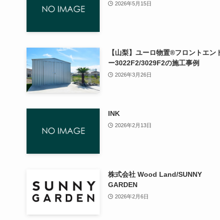
2026年5月15日
【山梨】ユーロ物置®フロントエン
ー3022F2/3029F2の施工事例
2026年3月26日
INK
2026年2月13日
株式会社 Wood Land/SUNNY
GARDEN
2026年2月6日