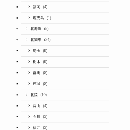
(4)
福岡
(1)
鹿児島
(5)
北海道
(34)
北関東
(9)
埼玉
(9)
栃木
(8)
群馬
(8)
茨城
(10)
北陸
(4)
富山
(3)
石川
(3)
福井