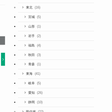
(16)
東北
(5)
宮城
(1)
山形
(2)
岩手
(4)
福島
(3)
秋田
(1)
青森
(41)
東海
(5)
岐阜
(26)
愛知
(10)
静岡
(22)
甲信越