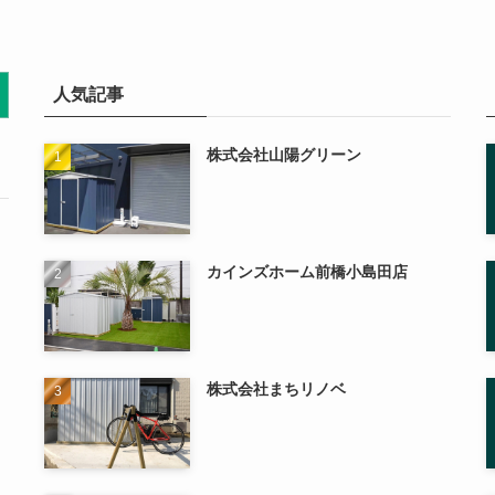
人気記事
株式会社山陽グリーン
カインズホーム前橋小島田店
株式会社まちリノベ