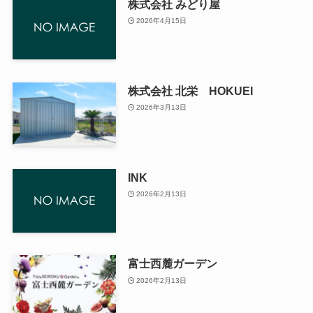
株式会社 みどり屋
2026年4月15日
株式会社 北栄 HOKUEI
2026年3月13日
INK
2026年2月13日
富士西麓ガーデン
2026年2月13日