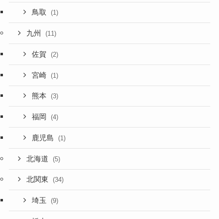
鳥取
(1)
九州
(11)
佐賀
(2)
宮崎
(1)
熊本
(3)
福岡
(4)
鹿児島
(1)
北海道
(5)
北関東
(34)
埼玉
(9)