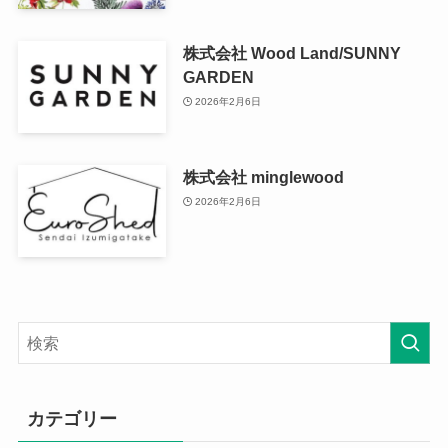
株式会社 Wood Land/SUNNY
GARDEN
2026年2月6日
株式会社 minglewood
2026年2月6日
カテゴリー