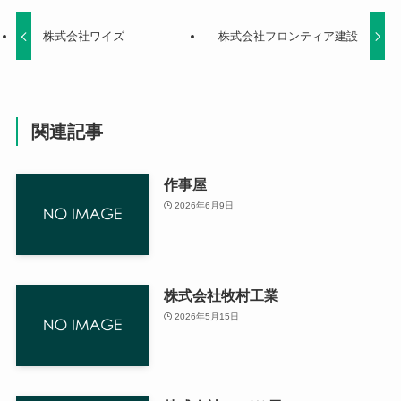
株式会社ワイズ
株式会社フロンティア建設
関連記事
作事屋
2026年6月9日
株式会社牧村工業
2026年5月15日