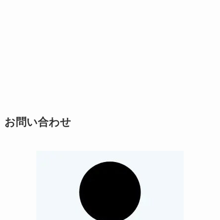
お問い合わせ