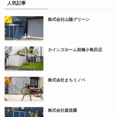
人気記事
株式会社山陽グリーン
カインズホーム前橋小島田店
株式会社まちリノベ
株式会社森造園