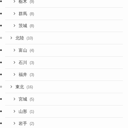
栃木
(9)
群馬
(8)
茨城
(8)
北陸
(10)
富山
(4)
石川
(3)
福井
(3)
東北
(16)
宮城
(5)
山形
(1)
岩手
(2)