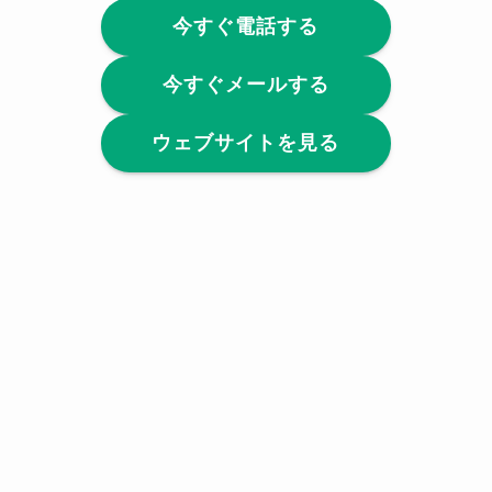
今すぐ電話する
今すぐメールする
ウェブサイトを見る