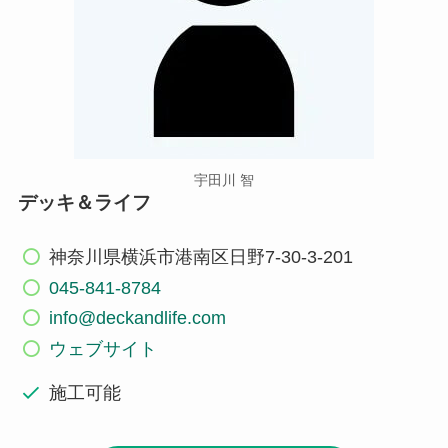
宇田川 智
デッキ＆ライフ
神奈川県横浜市港南区日野7-30-3-201
045-841-8784
info@deckandlife.com
ウェブサイト
施工可能