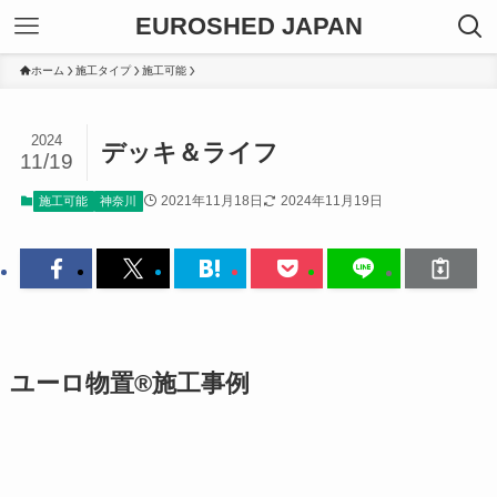
EUROSHED JAPAN
ホーム
施工タイプ
施工可能
2024
デッキ＆ライフ
11/19
2021年11月18日
2024年11月19日
施工可能
神奈川
ユーロ物置®施工事例