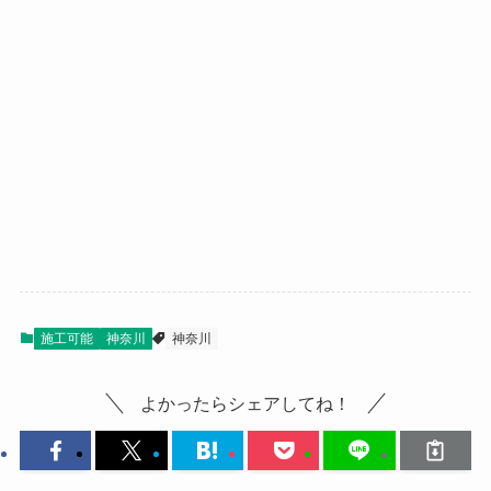
施工可能
神奈川
神奈川
よかったらシェアしてね！