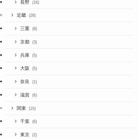
長野
(16)
近畿
(28)
三重
(8)
京都
(3)
兵庫
(5)
大阪
(5)
奈良
(1)
滋賀
(6)
関東
(15)
千葉
(6)
東京
(2)