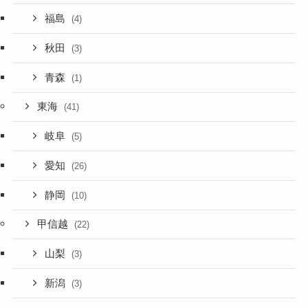
福島
(4)
秋田
(3)
青森
(1)
東海
(41)
岐阜
(5)
愛知
(26)
静岡
(10)
甲信越
(22)
山梨
(3)
新潟
(3)