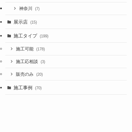
神奈川
(7)
展示店
(15)
施工タイプ
(199)
施工可能
(178)
施工応相談
(3)
販売のみ
(20)
施工事例
(70)