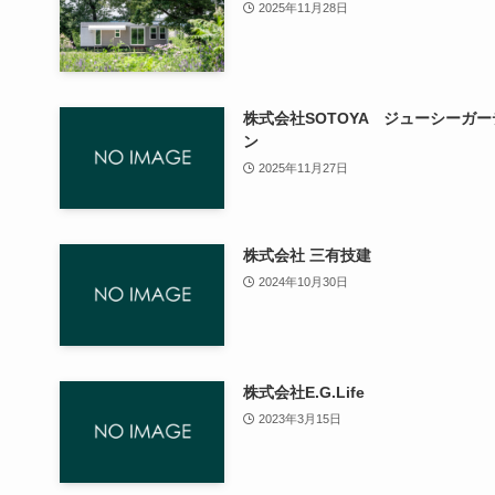
2025年11月28日
株式会社SOTOYA ジューシーガー
ン
2025年11月27日
株式会社 三有技建
2024年10月30日
株式会社E.G.Life
2023年3月15日