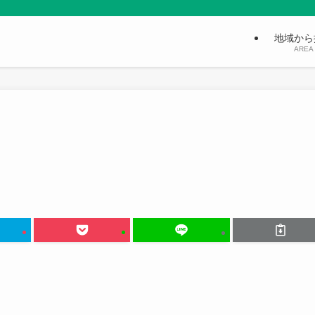
地域から
AREA