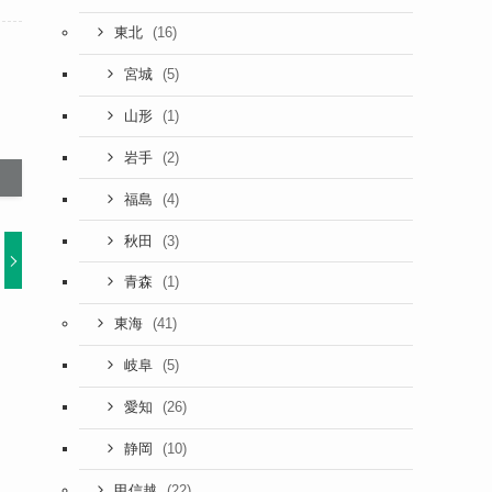
(16)
東北
(5)
宮城
(1)
山形
(2)
岩手
(4)
福島
(3)
秋田
(1)
青森
(41)
東海
(5)
岐阜
(26)
愛知
(10)
静岡
(22)
甲信越