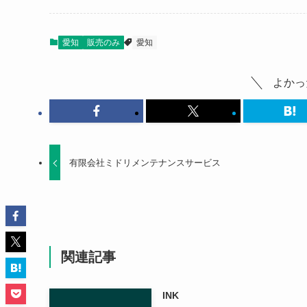
愛知
販売のみ
愛知
よかっ
有限会社ミドリメンテナンスサービス
関連記事
INK