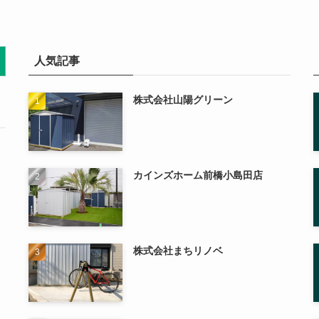
人気記事
株式会社山陽グリーン
カインズホーム前橋小島田店
株式会社まちリノベ