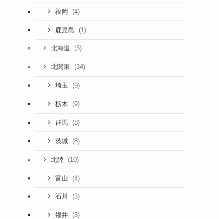
(4)
福岡
(1)
鹿児島
(5)
北海道
(34)
北関東
(9)
埼玉
(9)
栃木
(8)
群馬
(8)
茨城
(10)
北陸
(4)
富山
(3)
石川
(3)
福井