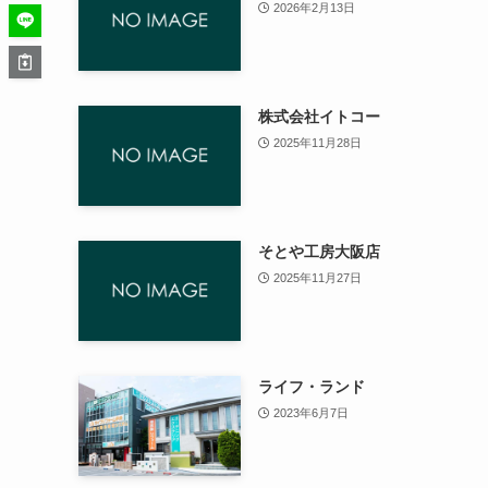
2026年2月13日
株式会社イトコー
2025年11月28日
そとや工房大阪店
2025年11月27日
ライフ・ランド
2023年6月7日