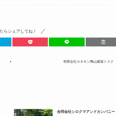
たらシェアしてね！
有限会社カネキン陶山建築トスク
合同会社シロクマアンドカンパニー