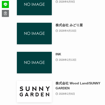
2026年6月9日
株式会社 みどり屋
2026年4月15日
INK
2026年2月13日
株式会社 Wood Land/SUNNY
GARDEN
2026年2月6日