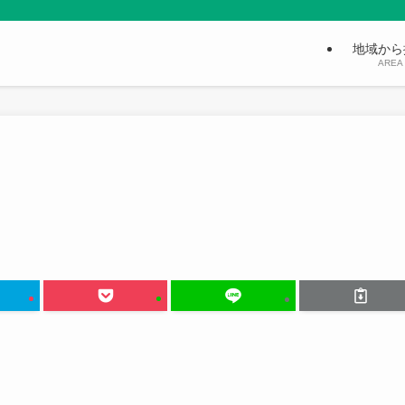
地域から
AREA