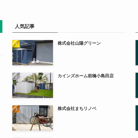
人気記事
株式会社山陽グリーン
カインズホーム前橋小島田店
株式会社まちリノベ