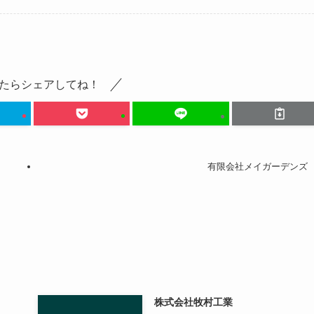
たらシェアしてね！
有限会社メイガーデンズ
株式会社牧村工業