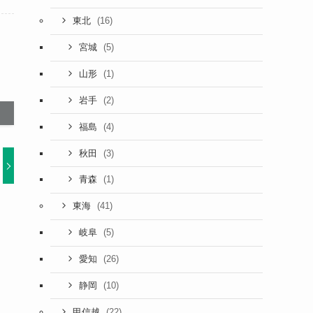
(16)
東北
(5)
宮城
(1)
山形
(2)
岩手
(4)
福島
(3)
秋田
(1)
青森
(41)
東海
(5)
岐阜
(26)
愛知
(10)
静岡
(22)
甲信越