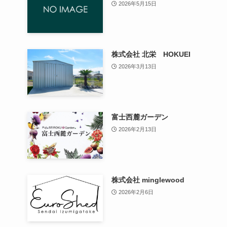
2026年5月15日
株式会社 北栄 HOKUEI
2026年3月13日
富士西麓ガーデン
2026年2月13日
株式会社 minglewood
2026年2月6日