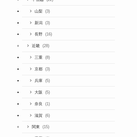
(3)
山梨
(3)
新潟
(16)
長野
(28)
近畿
(8)
三重
(3)
京都
(5)
兵庫
(5)
大阪
(1)
奈良
(6)
滋賀
(15)
関東