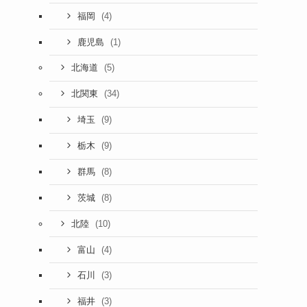
(4)
福岡
(1)
鹿児島
(5)
北海道
(34)
北関東
(9)
埼玉
(9)
栃木
(8)
群馬
(8)
茨城
(10)
北陸
(4)
富山
(3)
石川
(3)
福井